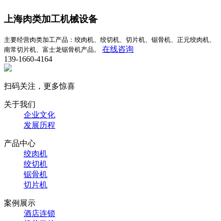
上海肉类加工机械设备
主要经营肉类加工产品：绞肉机、绞切机、切片机、锯骨机、正元绞肉机、
在线咨询
南常切片机、富士龙锯骨机产品。
139-1660-4164
扫码关注，更多惊喜
关于我们
企业文化
发展历程
产品中心
绞肉机
绞切机
锯骨机
切片机
案例展示
酒店连锁