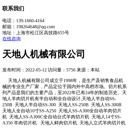
联系我们
电话：139-1660-4164
邮箱：198264648@qq.com
地址：上海市松江区高技路655号
在线咨询
天地人机械有限公司
发布时间：2022-05-12
访问量：5756
来源：本站
天地人机械有限公司成立于1998年，是生产及销售食品机
械的专业生产厂家，产品定位于国内外中高档市场。切片机系
列产品是我们的主要产品，至2022年已有24年的制造历史。天
地人羊肉切片机有半自动和全自动设计,天地人半自动SS-
250B 天地人半自动SS-300 天地人SS-250B 天地人SS-300B
天地人全自动10寸SS-A250 天地人SS-A300全自动羊肉切片
机 天地人SS-A300C全自动台式羊肉切片机 天地人14寸SS-
A350 羊肉切片机 天地人鲜肉切片机 天地人立式羊肉切片机