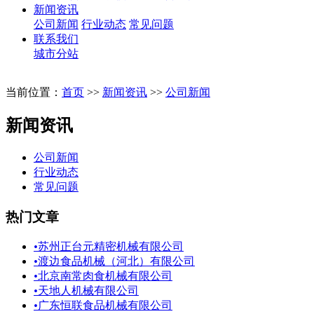
新闻资讯
公司新闻
行业动态
常见问题
联系我们
城市分站
当前位置：
首页
>>
新闻资讯
>>
公司新闻
新闻资讯
公司新闻
行业动态
常见问题
热门文章
•
苏州正台元精密机械有限公司
•
渡边食品机械（河北）有限公司
•
北京南常肉食机械有限公司
•
天地人机械有限公司
•
广东恒联食品机械有限公司