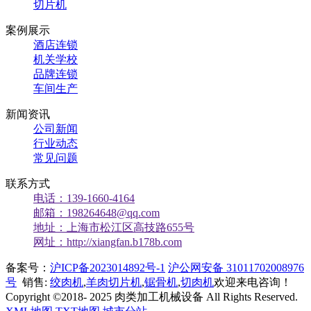
切片机
案例展示
酒店连锁
机关学校
品牌连锁
车间生产
新闻资讯
公司新闻
行业动态
常见问题
联系方式
电话：139-1660-4164
邮箱：198264648@qq.com
地址：上海市松江区高技路655号
网址：http://xiangfan.b178b.com
备案号：
沪ICP备2023014892号-1
沪公网安备 31011702008976
号
销售:
绞肉机
,
羊肉切片机
,
锯骨机
,
切肉机
欢迎来电咨询！
Copyright ©2018- 2025 肉类加工机械设备 All Rights Reserved.